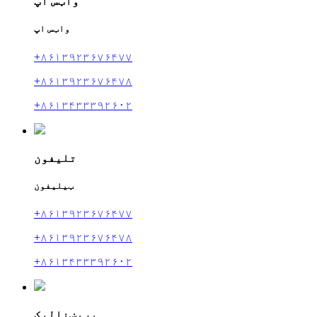
واټس اپ
واټس اپ
+۸۶۱۳۹۲۳۶۷۶۴۷۷
+۸۶۱۳۹۲۳۶۷۶۴۷۸
+۸۶۱۳۴۳۳۳۹۲۶۰۲
تلیفون
ټیلیفون
+۸۶۱۳۹۲۳۶۷۶۴۷۷
+۸۶۱۳۹۲۳۶۷۶۴۷۸
+۸۶۱۳۴۳۳۳۹۲۶۰۲
برېښنالیک