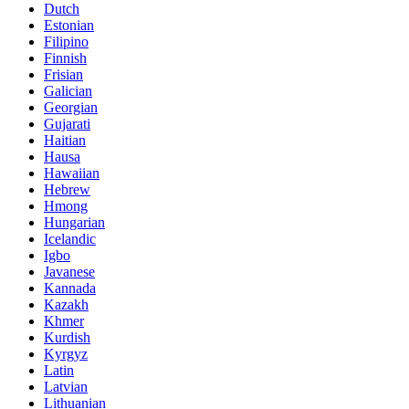
Dutch
Estonian
Filipino
Finnish
Frisian
Galician
Georgian
Gujarati
Haitian
Hausa
Hawaiian
Hebrew
Hmong
Hungarian
Icelandic
Igbo
Javanese
Kannada
Kazakh
Khmer
Kurdish
Kyrgyz
Latin
Latvian
Lithuanian