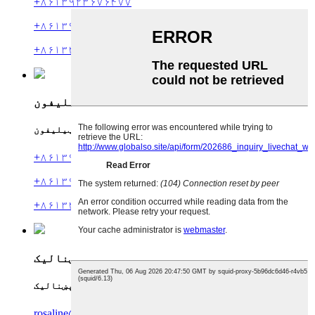
+۸۶۱۳۹۲۳۶۷۶۴۷۷
+۸۶۱۳۹۲۳۶۷۶۴۷۸
+۸۶۱۳۴۳۳۳۹۲۶۰۲
تلیفون
ټیلیفون
+۸۶۱۳۹۲۳۶۷۶۴۷۷
+۸۶۱۳۹۲۳۶۷۶۴۷۸
+۸۶۱۳۴۳۳۳۹۲۶۰۲
برېښنالیک
برېښنالیک
rosaline@charmercrafts.com