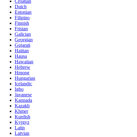
Croatian
Dutch
Estonian
Filipino
Finnish
Frisian
Galician
Georgian
Gujarati
Haitian
Hausa
Hawaiian
Hebrew
Hmong
Hungarian
Icelandic
Igbo
Javanese
Kannada
Kazakh
Khmer
Kurdish
Kyrgyz
Latin
Latvian